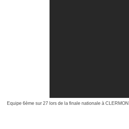
Equipe 6ème sur 27 lors de la finale nationale à CLERM