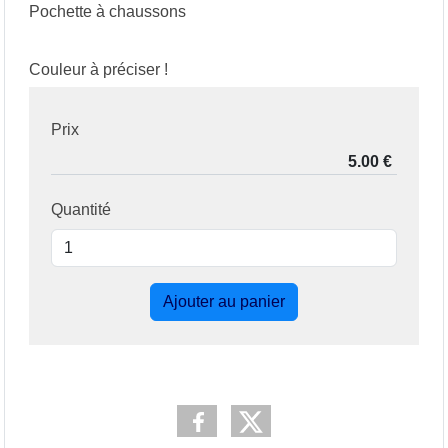
Pochette à chaussons
Couleur à préciser !
Prix
Quantité
Ajouter au panier