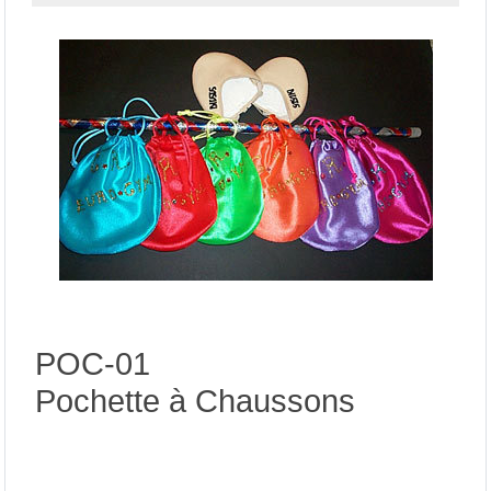
POC-01
Pochette à Chaussons